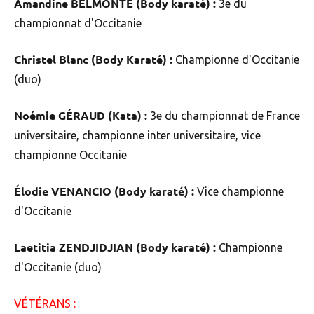
Amandine BELMONTE (Body karaté) :
3e du
championnat d'Occitanie
Christel Blanc (Body Karaté) :
Championne d'Occitanie
(duo)
Noémie GÉRAUD (Kata) :
3e du championnat de France
universitaire, championne inter universitaire, vice
championne Occitanie
Élodie VENANCIO (Body karaté) :
Vice championne
d'Occitanie
Laetitia ZENDJIDJIAN (Body karaté) :
Championne
d'Occitanie (duo)
VÉTÉRANS :