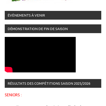
ÉVÈNEMENTS À VENIR
DÉMONSTRATION DE FIN DE SAISON
RÉSULTATS DES COMPÉTITIONS SAISON 2025/2026
SENIORS :