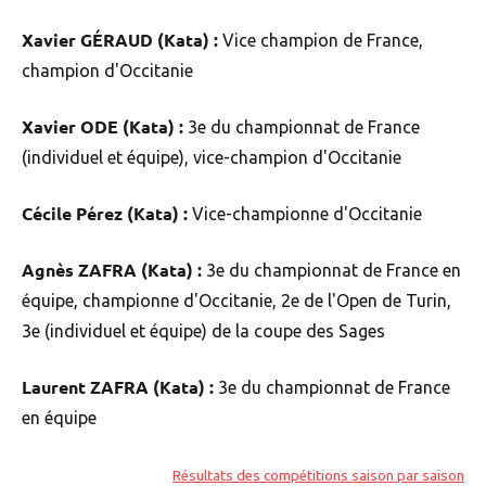
Xavier GÉRAUD (Kata) :
Vice champion de France,
champion d'Occitanie
Xavier ODE (Kata) :
3e du championnat de France
(individuel et équipe), vice-champion d'Occitanie
Cécile Pérez (Kata) :
Vice-championne d'Occitanie
Agnès ZAFRA (Kata) :
3e du championnat de France en
équipe, championne d'Occitanie, 2e de l'Open de Turin,
3e (individuel et équipe) de la coupe des Sages
Laurent ZAFRA (Kata) :
3e du championnat de France
en équipe
Résultats des compétitions saison par saison