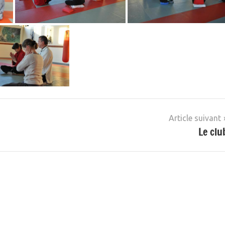
Article suivant
Le clu