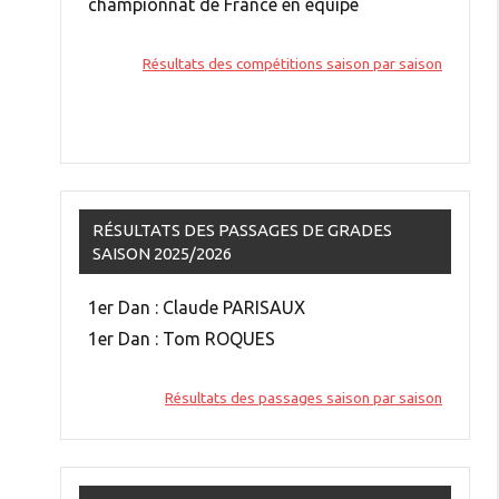
championnat de France en équipe
Résultats des compétitions saison par saison
RÉSULTATS DES PASSAGES DE GRADES
SAISON 2025/2026
1er Dan : Claude PARISAUX
1er Dan : Tom ROQUES
Résultats des passages saison par saison