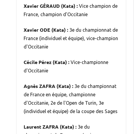
Xavier GÉRAUD (Kata) :
Vice champion de
France, champion d'Occitanie
Xavier ODE (Kata) :
3e du championnat de
France (individuel et équipe), vice-champion
d'Occitanie
Cécile Pérez (Kata) :
Vice-championne
d'Occitanie
Agnès ZAFRA (Kata) :
3e du championnat
de France en équipe, championne
d'Occitanie, 2e de l'Open de Turin, 3e
(individuel et équipe) de la coupe des Sages
Laurent ZAFRA (Kata) :
3e du