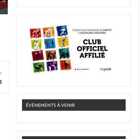
b
ÉVÈNEMENTS À VENIR