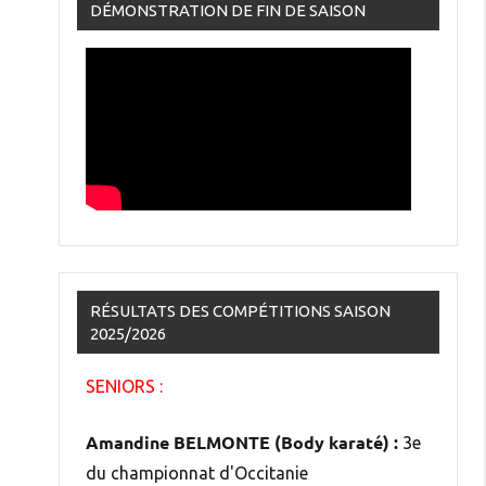
DÉMONSTRATION DE FIN DE SAISON
RÉSULTATS DES COMPÉTITIONS SAISON
2025/2026
SENIORS :
Amandine BELMONTE (Body karaté) :
3e
du championnat d'Occitanie