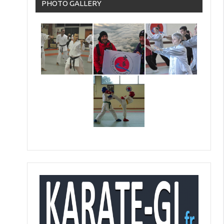
PHOTO GALLERY