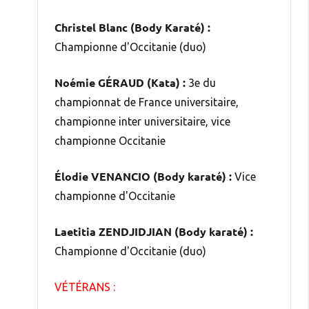
Christel Blanc (Body Karaté) :
Championne d'Occitanie (duo)
Noémie GÉRAUD (Kata) :
3e du
championnat de France universitaire,
championne inter universitaire, vice
championne Occitanie
Élodie VENANCIO (Body karaté) :
Vice
championne d'Occitanie
Laetitia ZENDJIDJIAN (Body karaté) :
Championne d'Occitanie (duo)
VÉTÉRANS :