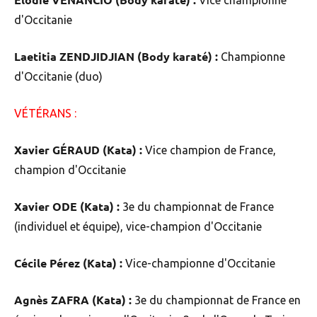
Vice championne
d'Occitanie
Laetitia ZENDJIDJIAN (Body karaté) :
Championne
d'Occitanie (duo)
VÉTÉRANS :
Xavier GÉRAUD (Kata) :
Vice champion de France,
champion d'Occitanie
Xavier ODE (Kata) :
3e du championnat de France
(individuel et équipe), vice-champion d'Occitanie
Cécile Pérez (Kata) :
Vice-championne d'Occitanie
Agnès ZAFRA (Kata) :
3e du championnat de France en