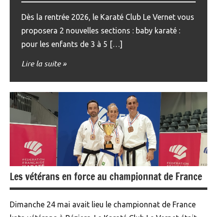
Dès la rentrée 2026, le Karaté Club Le Vernet vous
proposera 2 nouvelles sections : baby karaté :
pour les enfants de 3 à 5 […]
Lire la suite
Les vétérans en force au championnat de France
Dimanche 24 mai avait lieu le championnat de France