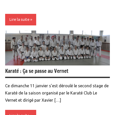
Lire la suite
Stage
Karaté : Ça se passe au Vernet
Ce dimanche 11 janvier s’est déroulé le second stage de
Karaté de la saison organisé par le Karaté Club Le
Vernet et dirigé par Xavier […]