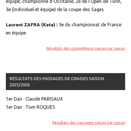
équipe, championne d'Occitanie, 2e de l'Open de Turin,
3e (individuel et équipe) de la coupe des Sages
Laurent ZAFRA (Kata) :
3e du championnat de France
en équipe
Résultats des compétitions saison par saison
RÉSULTATS DES PASSAGES DE GRADES SAISON
2025/2026
1er Dan : Claude PARISAUX
1er Dan : Tom ROQUES
Résultats des passages saison par saison