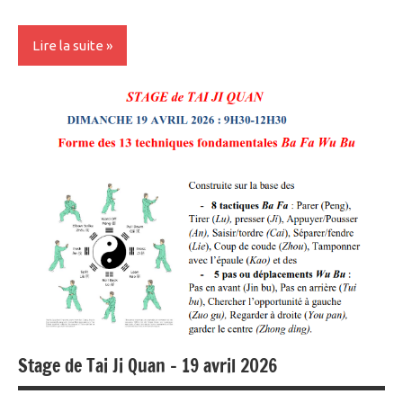
Lire la suite
Karaté
adultes
Stage de Tai Ji Quan – 19 avril 2026