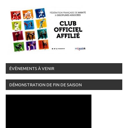
ÉVÈNEMENTS À VENIR
DÉMONSTRATION DE FIN DE SAISON