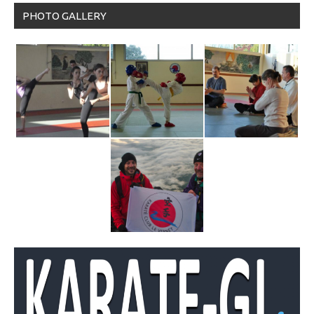
PHOTO GALLERY