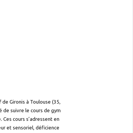
 de Gironis à Toulouse (35,
té de suivre le cours de gym
. Ces cours s’adressent en
ur et sensoriel, déficience