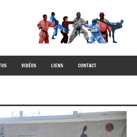
TOS
VIDÉOS
LIENS
CONTACT