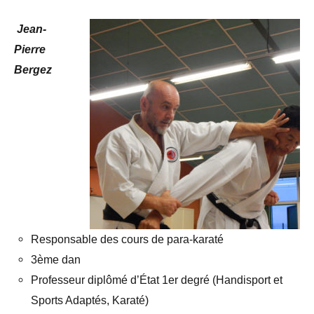
Jean-
Pierre
Bergez
Responsable des cours de para-karaté
3ème dan
Professeur diplômé d’État 1er degré (Handisport et
Sports Adaptés, Karaté)