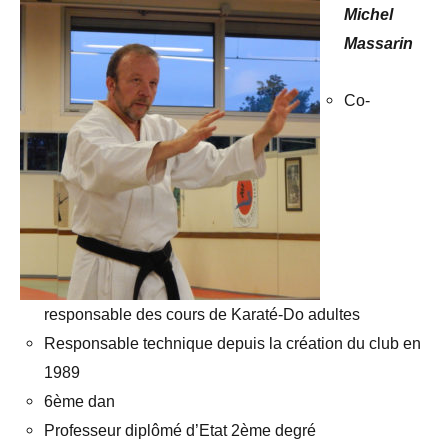
Michel
Massarin
Co-
responsable des cours de Karaté-Do adultes
Responsable technique depuis la création du club en
1989
6ème dan
Professeur diplômé d’Etat 2ème degré