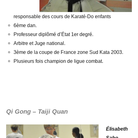
responsable des cours de Karaté-Do enfants
6ème dan.
Professeur diplômé d’État 1er degré.
Arbitre et Juge national.
3ème de la coupe de France zone Sud Kata 2003.
Plusieurs fois champion de ligue combat.
.
.
Qi Gong –
Taiji Quan
Élisabeth
Sabo