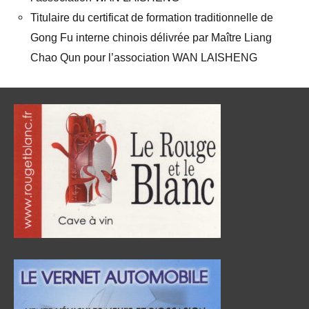
Titulaire du certificat de formation traditionnelle de
Gong Fu interne chinois délivrée par Maître Liang
Chao Qun pour l’association WAN LAISHENG