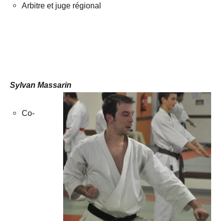
Arbitre et juge régional
.
.
Sylvan Massarin
Co-