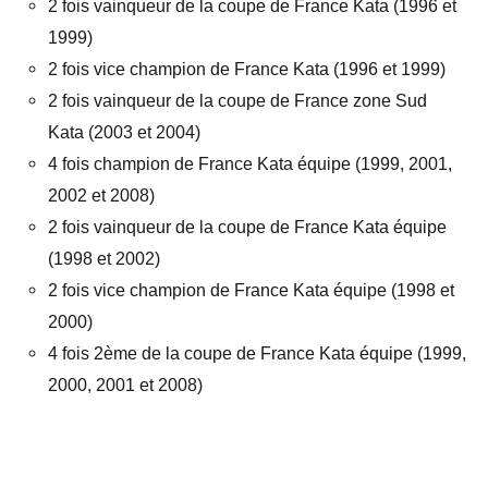
2 fois vainqueur de la coupe de France Kata (1996 et
1999)
2 fois vice champion de France Kata (1996 et 1999)
2 fois vainqueur de la coupe de France zone Sud
Kata (2003 et 2004)
4 fois champion de France Kata équipe (1999, 2001,
2002 et 2008)
2 fois vainqueur de la coupe de France Kata équipe
(1998 et 2002)
2 fois vice champion de France Kata équipe (1998 et
2000)
4 fois 2ème de la coupe de France Kata équipe (1999,
2000, 2001 et 2008)
.