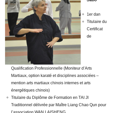
1er dan
Titulaire du
Certificat
de
Qualification Professionnelle (Moniteur d’Arts
Martiaux, option karaté et disciplines associées –
mention arts martiaux chinois internes et arts
énergétiques chinois)
Titulaire du Diplôme de Formation en TAI JI
Traditionnel délivrée par Maître Liang Chao Qun pour
l’association WAN LAISHENG