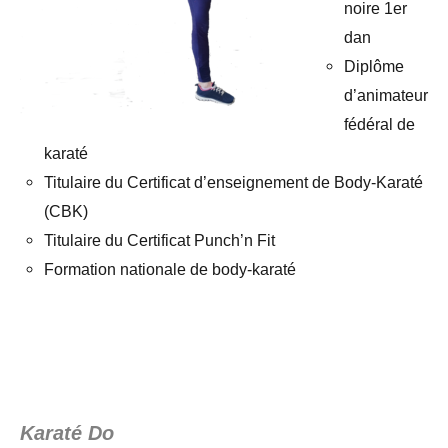
noire 1er
dan
Diplôme
d’animateur
fédéral de
karaté
Titulaire du Certificat d’enseignement de Body-Karaté
(CBK)
Titulaire du Certificat Punch’n Fit
Formation nationale de body-karaté
.
.
Karaté Do