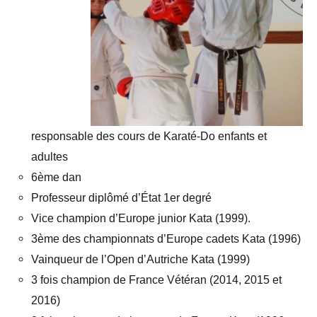
responsable des cours de Karaté-Do enfants et
adultes
6ème dan
Professeur diplômé d’État 1er degré
Vice champion d’Europe junior Kata (1999).
3ème des championnats d’Europe cadets Kata (1996)
Vainqueur de l’Open d’Autriche Kata (1999)
3 fois champion de France Vétéran (2014, 2015 et
2016)