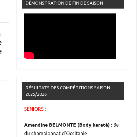
DÉMONSTRATION DE FIN DE SAISON
e
e
RÉSULTATS DES COMPÉTITIONS SAISON
2025/2026
SENIORS :
Amandine BELMONTE (Body karaté) :
3e
du championnat d'Occitanie