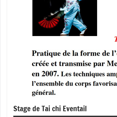
Stage de Tai chi Eventail