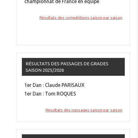
championnat de France en équipe
Résultats des compétitions saison par saison
RÉSULTATS DES PASSAGES DE GRADES
SAISON 2025/2026
1er Dan : Claude PARISAUX
1er Dan : Tom ROQUES
Résultats des passages saison par saison