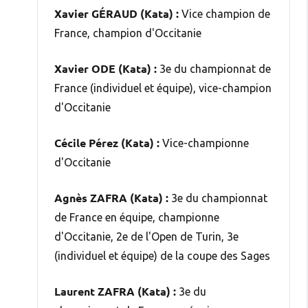
Xavier GÉRAUD (Kata) :
Vice champion de
France, champion d'Occitanie
Xavier ODE (Kata) :
3e du championnat de
France (individuel et équipe), vice-champion
d'Occitanie
Cécile Pérez (Kata) :
Vice-championne
d'Occitanie
Agnès ZAFRA (Kata) :
3e du championnat
de France en équipe, championne
d'Occitanie, 2e de l'Open de Turin, 3e
(individuel et équipe) de la coupe des Sages
Laurent ZAFRA (Kata) :
3e du