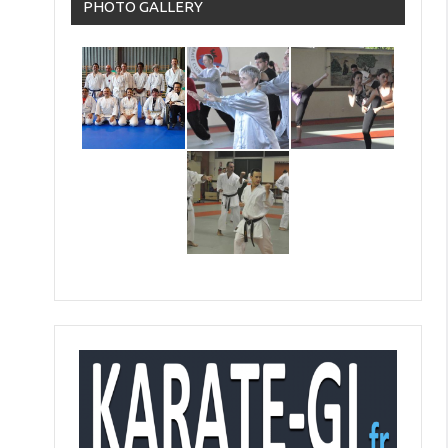
PHOTO GALLERY