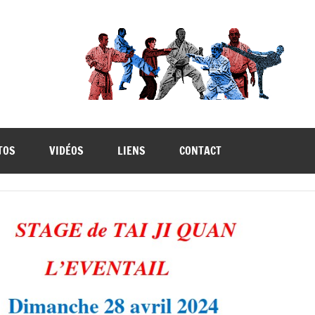
TOS
VIDÉOS
LIENS
CONTACT