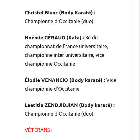
Christel Blanc (Body Karaté) :
Championne d'Occitanie (duo)
Noémie GÉRAUD (Kata) :
3e du
championnat de France universitaire,
championne inter universitaire, vice
championne Occitanie
Élodie VENANCIO (Body karaté) :
Vice
championne d'Occitanie
Laetitia ZENDJIDJIAN (Body karaté) :
Championne d'Occitanie (duo)
VÉTÉRANS :