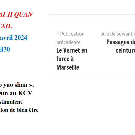
Publication
Article suivant
Passages d
précédente
Le Vernet en
ceintur
force à
Marseille