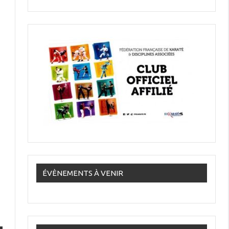
ÉVÈNEMENTS À VENIR