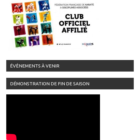
ÉVÈNEMENTS À VENIR
DÉMONSTRATION DE FIN DE SAISON