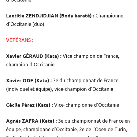
Laetitia ZENDJIDJIAN (Body karaté) :
Championne
d'Occitanie (duo)
VÉTÉRANS :
Xavier GÉRAUD (Kata) :
Vice champion de France,
champion d'Occitanie
Xavier ODE (Kata) :
3e du championnat de France
(individuel et équipe), vice-champion d'Occitanie
Cécile Pérez (Kata) :
Vice-championne d'Occitanie
Agnès ZAFRA (Kata) :
3e du championnat de France en
équipe, championne d'Occitanie, 2e de l'Open de Turin,