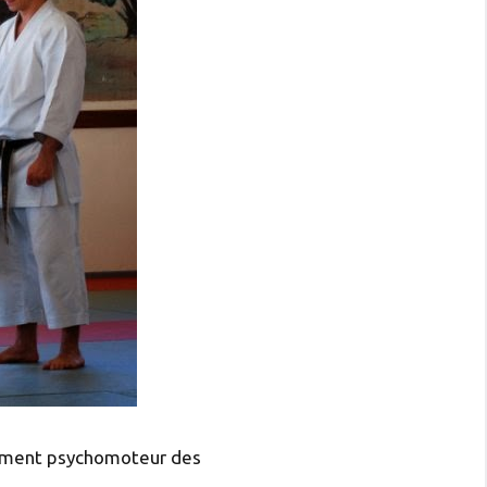
ement psychomoteur des