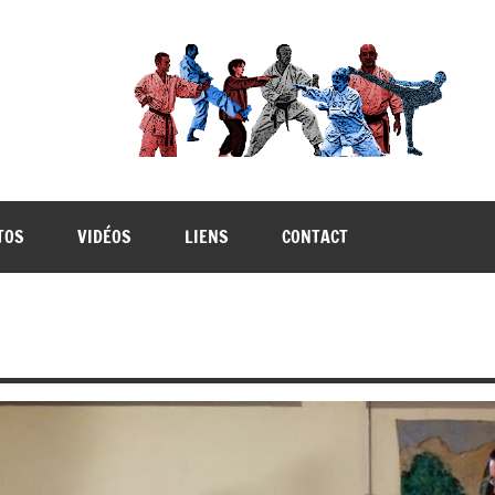
TOS
VIDÉOS
LIENS
CONTACT