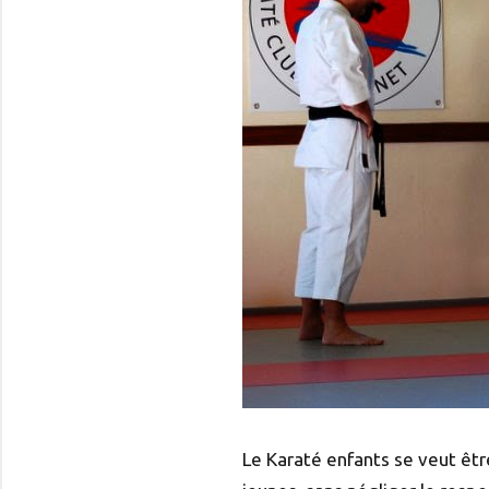
Le Karaté enfants se veut 