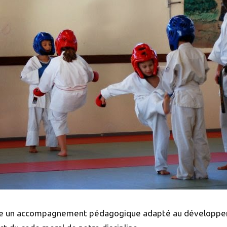
être un accompagnement pédagogique adapté au développ