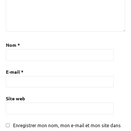
Nom
*
E-mail
*
Site web
Enregistrer mon nom, mon e-mail et mon site dans