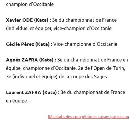
champion d'Occitanie
Xavier ODE (Kata) :
3e du championnat de France
(individuel et équipe), vice-champion d'Occitanie
Cécile Pérez (Kata) :
Vice-championne d'Occitanie
Agnès ZAFRA (Kata) :
3e du championnat de France en
équipe, championne d'Occitanie, 2e de l'Open de Turin,
3e (individuel et équipe) de la coupe des Sages
Laurent ZAFRA (Kata) :
3e du championnat de France
en équipe
Résultats des compétitions saison par saison