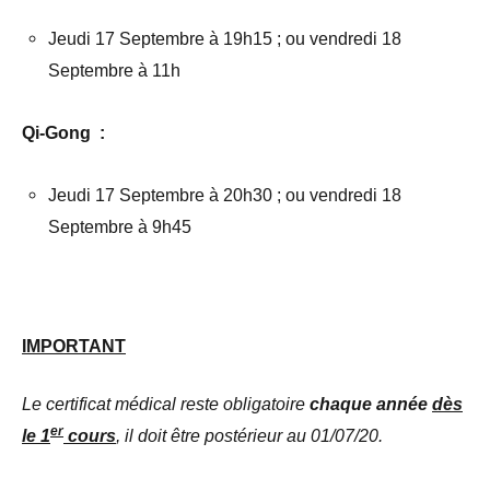
Jeudi 17 Septembre à 19h15 ; ou vendredi 18
Septembre à 11h
Qi-Gong
:
Jeudi 17 Septembre à 20h30 ; ou vendredi 18
Septembre à 9h45
IMPORTANT
Le certificat médical reste obligatoire
chaque année
dès
er
le 1
cours
, il doit être postérieur au 01/07/20.