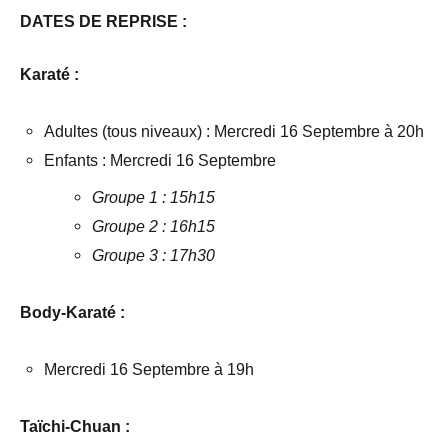
DATES DE REPRISE
:
Karaté :
Adultes (tous niveaux) : Mercredi 16 Septembre à 20h
Enfants : Mercredi 16 Septembre
Groupe 1 : 15h15
Groupe 2 : 16h15
Groupe 3 : 17h30
Body-Karaté
:
Mercredi 16 Septembre à 19h
Taïchi-Chuan
: