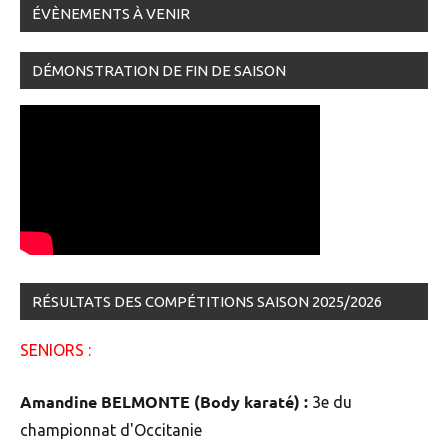
ÉVÈNEMENTS À VENIR
DÉMONSTRATION DE FIN DE SAISON
RÉSULTATS DES COMPÉTITIONS SAISON 2025/2026
SENIORS :
Amandine BELMONTE (Body karaté) :
3e du
championnat d'Occitanie