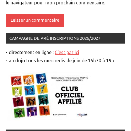
le navigateur pour mon prochain commentaire.
CAMPAGNE DE PRÉ INSCRIPTIONS 2026/2027
- directement en ligne :
C'est par ici
- au dojo tous les mercredis de juin de 15h30 à 19h