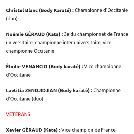
Christel Blanc (Body Karaté) :
Championne d'Occitanie
(duo)
Noémie GÉRAUD (Kata) :
3e du championnat de France
universitaire, championne inter universitaire, vice
championne Occitanie
Élodie VENANCIO (Body karaté) :
Vice championne
d'Occitanie
Laetitia ZENDJIDJIAN (Body karaté) :
Championne
d'Occitanie (duo)
VÉTÉRANS :
Xavier GÉRAUD (Kata) :
Vice champion de France,