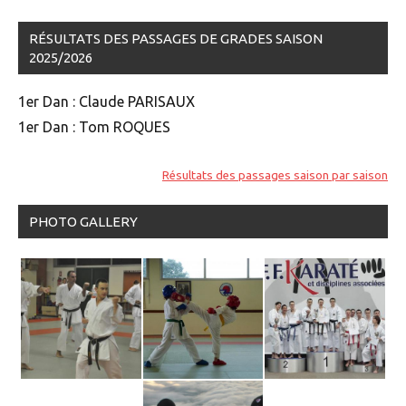
RÉSULTATS DES PASSAGES DE GRADES SAISON
2025/2026
1er Dan : Claude PARISAUX
1er Dan : Tom ROQUES
Résultats des passages saison par saison
PHOTO GALLERY