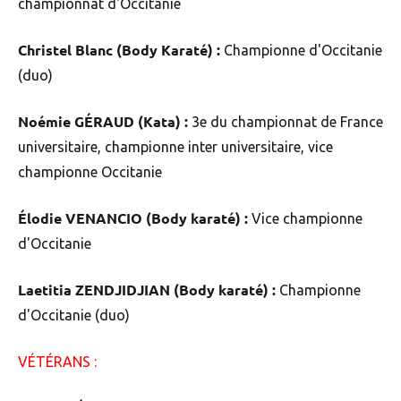
championnat d'Occitanie
Christel Blanc (Body Karaté) :
Championne d'Occitanie
(duo)
Noémie GÉRAUD (Kata) :
3e du championnat de France
universitaire, championne inter universitaire, vice
championne Occitanie
Élodie VENANCIO (Body karaté) :
Vice championne
d'Occitanie
Laetitia ZENDJIDJIAN (Body karaté) :
Championne
d'Occitanie (duo)
VÉTÉRANS :