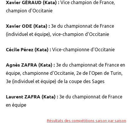
Xavier GÉRAUD (Kata) :
Vice champion de France,
champion d'Occitanie
Xavier ODE (Kata) :
3e du championnat de France
(individuel et équipe), vice-champion d'Occitanie
Cécile Pérez (Kata) :
Vice-championne d'Occitanie
Agnès ZAFRA (Kata) :
3e du championnat de France en
équipe, championne d'Occitanie, 2e de l'Open de Turin,
3e (individuel et équipe) de la coupe des Sages
Laurent ZAFRA (Kata) :
3e du championnat de France
en équipe
Résultats des compétitions saison par saison