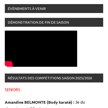
ÉVÈNEMENTS À VENIR
DÉMONSTRATION DE FIN DE SAISON
RÉSULTATS DES COMPÉTITIONS SAISON 2025/2026
SENIORS :
Amandine BELMONTE (Body karaté) :
3e du