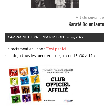
Navigation
Article suivant
Karaté Do enfants
de
l’article
CAMPAGNE DE PRÉ INSCRIPTIONS 2026/2027
- directement en ligne :
C'est par ici
- au dojo tous les mercredis de juin de 15h30 à 19h