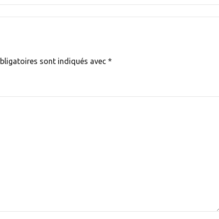
bligatoires sont indiqués avec
*