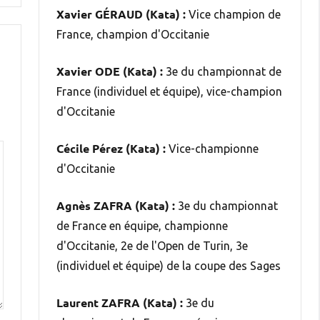
Xavier GÉRAUD (Kata) :
Vice champion de
France, champion d'Occitanie
Xavier ODE (Kata) :
3e du championnat de
France (individuel et équipe), vice-champion
d'Occitanie
Cécile Pérez (Kata) :
Vice-championne
d'Occitanie
Agnès ZAFRA (Kata) :
3e du championnat
de France en équipe, championne
d'Occitanie, 2e de l'Open de Turin, 3e
(individuel et équipe) de la coupe des Sages
Laurent ZAFRA (Kata) :
3e du