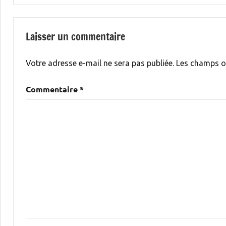
l’article
Laisser un commentaire
Votre adresse e-mail ne sera pas publiée.
Les champs o
Commentaire
*