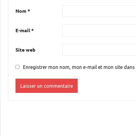
Nom
*
E-mail
*
Site web
Enregistrer mon nom, mon e-mail et mon site dans