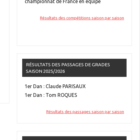
championnat de France en équipe
Résultats des compétitions saison par saison
RÉSULTATS DES PASSAGES DE GRADES
SAISON 2025/2026
1er Dan : Claude PARISAUX
1er Dan : Tom ROQUES
Résultats des passages saison par saison