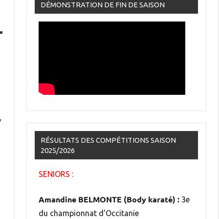
DÉMONSTRATION DE FIN DE SAISON
,
RÉSULTATS DES COMPÉTITIONS SAISON
2025/2026
t
SENIORS :
Amandine BELMONTE (Body karaté) :
3e
du championnat d'Occitanie