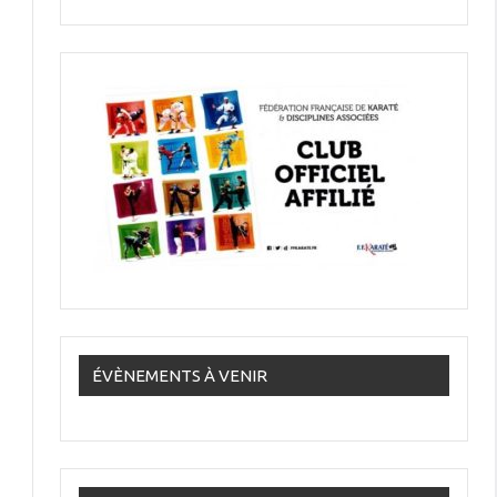
ÉVÈNEMENTS À VENIR