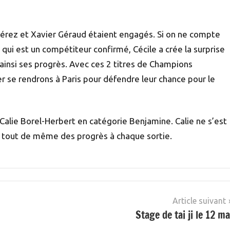
Pérez et Xavier Géraud étaient engagés. Si on ne compte
r qui est un compétiteur confirmé, Cécile a crée la surprise
ainsi ses progrès. Avec ces 2 titres de Champions
er se rendrons à Paris pour défendre leur chance pour le
 Calie Borel-Herbert en catégorie Benjamine. Calie ne s’est
e tout de même des progrès à chaque sortie.
Article suivant
Stage de tai ji le 12 ma