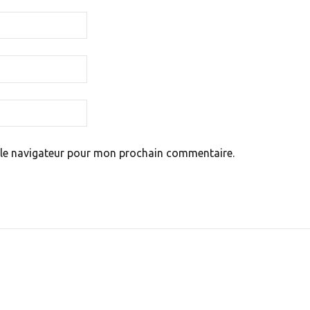
 le navigateur pour mon prochain commentaire.