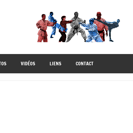
TOS
VIDÉOS
LIENS
CONTACT