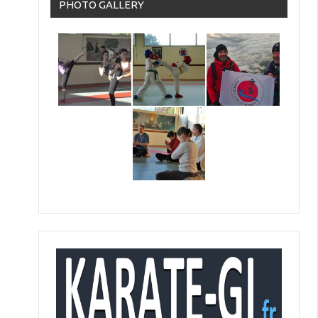
PHOTO GALLERY