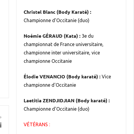
Christel Blanc (Body Karaté) :
Championne d'Occitanie (duo)
Noémie GÉRAUD (Kata) :
3e du
championnat de France universitaire,
championne inter universitaire, vice
championne Occitanie
Élodie VENANCIO (Body karaté) :
Vice
championne d'Occitanie
Laetitia ZENDJIDJIAN (Body karaté) :
Championne d'Occitanie (duo)
i
VÉTÉRANS :